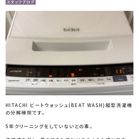
スタッフブログ
コンテンツ一覧
お問い合わせフォーム
HITACHI ビートウォッシュ(BEAT WASH)縦型洗濯機
の分解掃除です。
5年クリーニングをしていないとの事。