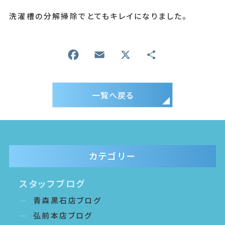
洗濯槽の分解掃除でとてもキレイになりました。
一覧へ戻る
カテゴリー
スタッフブログ
青森黒石店ブログ
弘前本店ブログ