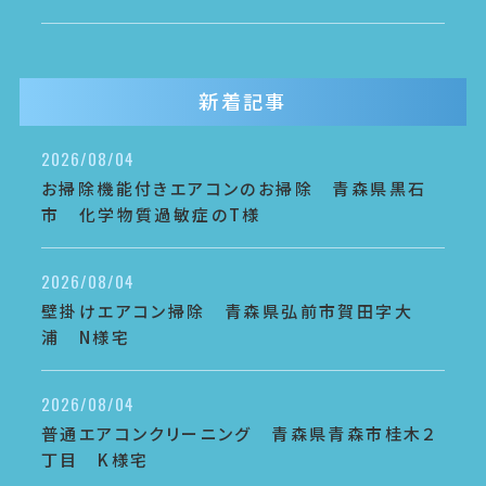
新着記事
2026/08/04
お掃除機能付きエアコンのお掃除 青森県黒石
市 化学物質過敏症のT様
2026/08/04
壁掛けエアコン掃除 青森県弘前市賀田字大
浦 N様宅
2026/08/04
普通エアコンクリーニング 青森県青森市桂木２
丁目 K様宅