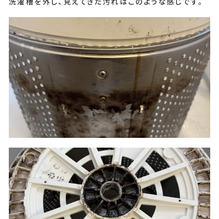
洗濯槽を外し、見えてきた汚れはこのような感じです。