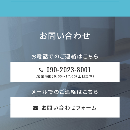
お問い合わせ
お電話でのご連絡はこちら
090-2023-8001
【営業時間】9:00～17:00（土日定休）
メールでのご連絡はこちら
お問い合わせフォーム