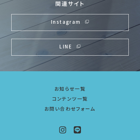
関連サイト
Instagram
LINE
お知らせ一覧
コンテンツ一覧
お問い合わせフォーム